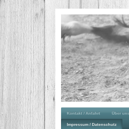
Kontakt / Anfahrt
Über un
Impressum / Datenschutz