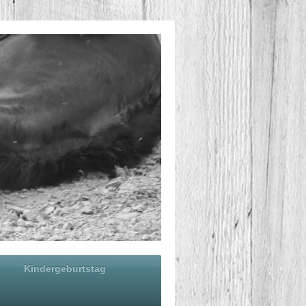
Kindergeburtstag