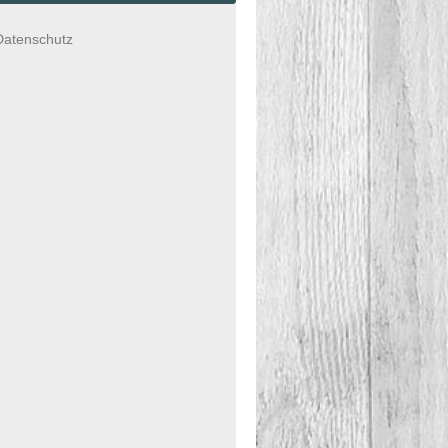
Datenschutz