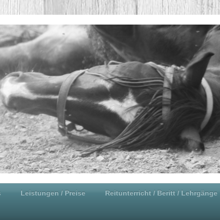
s
Leistungen / Preise
Reitunterricht / Beritt / Lehrgänge