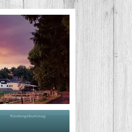
Kindergeburtstag