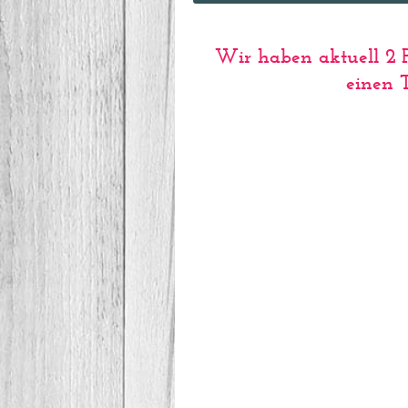
Wir haben aktuell 2 P
einen 