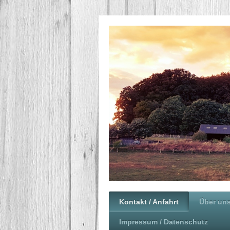
Kontakt / Anfahrt
Über un
Impressum / Datenschutz