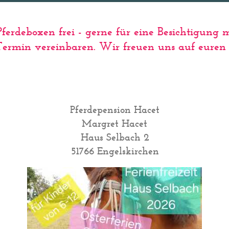
ferdeboxen frei - gerne für eine Besichtigung 
Termin vereinbaren. Wir freuen uns auf euren 
Pferdepension Hacet
Margret Hacet
Haus Selbach 2
51766 Engelskirchen